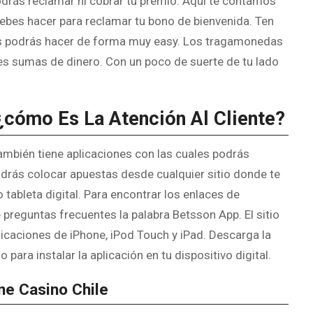
odrás reclamar ni cobrar tu premio. Aquí te contamos
ebes hacer para reclamar tu bono de bienvenida. Ten
os podrás hacer de forma muy easy. Los tragamonedas
s sumas de dinero. Con un poco de suerte de tu lado
¿cómo Es La Atención Al Cliente?
mbién tiene aplicaciones con las cuales podrás
podrás colocar apuestas desde cualquier sitio donde te
 tableta digital. Para encontrar los enlaces de
 preguntas frecuentes la palabra Betsson App. El sitio
plicaciones de iPhone, iPod Touch y iPad. Descarga la
para instalar la aplicación en tu dispositivo digital.
ne Casino Chile