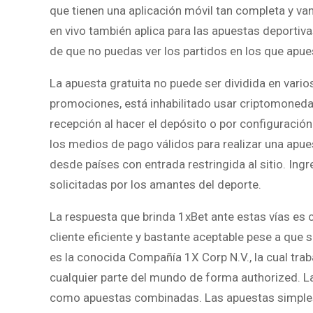
que tienen una aplicación móvil tan completa y v
en vivo también aplica para las apuestas deportiva
de que no puedas ver los partidos en los que apue
La apuesta gratuita no puede ser dividida en vario
promociones, está inhabilitado usar criptomoned
recepción al hacer el depósito o por configuració
los medios de pago válidos para realizar una apu
desde países con entrada restringida al sitio. In
solicitadas por los amantes del deporte.
La respuesta que brinda 1xBet ante estas vías es 
cliente eficiente y bastante aceptable pese a que
es la conocida Compañía 1X Corp N.V., la cual trab
cualquier parte del mundo de forma authorized. 
como apuestas combinadas. Las apuestas simples,