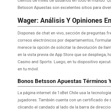
cientos de miles de usuarios en todo el mundo. 
Betsson Apuestas son excelentes sitios para divert
Wager: Análisis Y Opiniones E
Dispones de chat en vivo, sección de preguntas fr
correos electrónicos por departamentos, formular
merece la opción de solicitar la devolución de ll
en la vista previa de App Store que se despliega, ha
Casino and Sports. Luego, en tu dispositivo ejecuta
en tu móvil.
Bonos Betsson Apuestas Términos Y
La página internet de 1xBet Chile usa la tecnologí
jugadores. También cuenta con un certificado de 
clicando el candado al lado de la barra de direccion