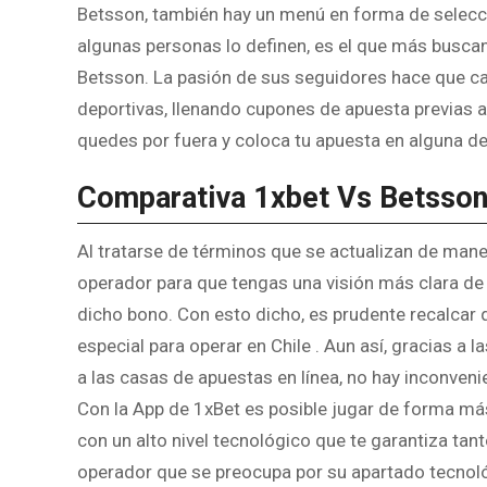
Betsson, también hay un menú en forma de selecci
algunas personas lo definen, es el que más buscan
Betsson. La pasión de sus seguidores hace que c
deportivas, llenando cupones de apuesta previas al
quedes por fuera y coloca tu apuesta en alguna d
Comparativa 1xbet Vs Betsson
Al tratarse de términos que se actualizan de maner
operador para que tengas una visión más clara de
dicho bono. Con esto dicho, es prudente recalcar 
especial para operar en Chile . Aun así, gracias a l
a las casas de apuestas en línea, no hay inconvenie
Con la App de 1xBet es posible jugar de forma más 
con un alto nivel tecnológico que te garantiza tant
operador que se preocupa por su apartado tecnoló