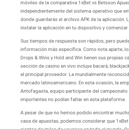
móviles de la comparativa 1xBet vs Betsson Apues
independientemente del sistema operativo que empl
donde guardarás el archivo APK de la aplicación. 
instalar la aplicación en tu dispositivo y comenzar
Sus tiempos de respuesta son rápidos, pero pue
información más específica. Como nota aparte,
Drops & Wins y Hold and Win tienen sus propias c
sección de casino en vivo incluye bacará, blackjac
el principal proveedor. La mundialmente reconoci
mercado latinoamericano. En esta ocasión, la emp
Antofagasta, equipo participante del campeonato d
importantes no podían faltar en esta plataforma.
A pesar de que no hemos podido encontrar mucha
casa de apuestas, podemos considerar que 1xBet es