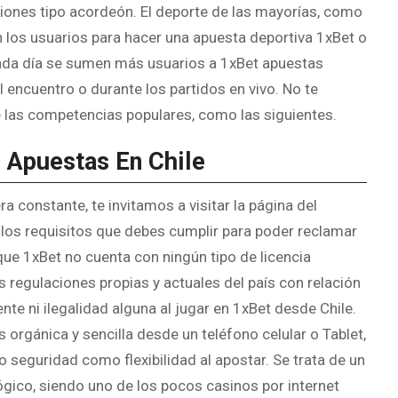
ones tipo acordeón. El deporte de las mayorías, como
 los usuarios para hacer una apuesta deportiva 1xBet o
ada día se sumen más usuarios a 1xBet apuestas
 encuentro o durante los partidos en vivo. No te
e las competencias populares, como las siguientes.
 Apuestas En Chile
a constante, te invitamos a visitar la página del
 los requisitos que debes cumplir para poder reclamar
que 1xBet no cuenta con ningún tipo de licencia
as regulaciones propias y actuales del país con relación
nte ni ilegalidad alguna al jugar en 1xBet desde Chile.
orgánica y sencilla desde un teléfono celular o Tablet,
o seguridad como flexibilidad al apostar. Se trata de un
gico, siendo uno de los pocos casinos por internet