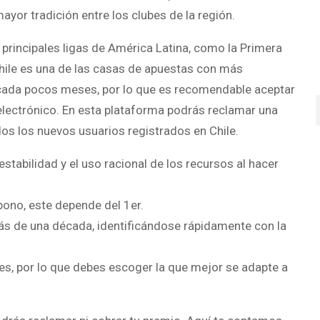
ayor tradición entre los clubes de la región.
 principales ligas de América Latina, como la Primera
hile es una de las casas de apuestas con más
 cada pocos meses, por lo que es recomendable aceptar
 electrónico. En esta plataforma podrás reclamar una
os los nuevos usuarios registrados en Chile.
 estabilidad y el uso racional de los recursos al hacer
bono, este depende del 1er.
 más de una década, identificándose rápidamente con la
nes, por lo que debes escoger la que mejor se adapte a