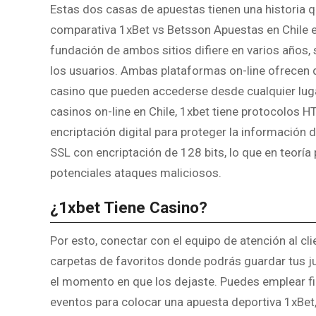
Estas dos casas de apuestas tienen una historia 
comparativa 1xBet vs Betsson Apuestas en Chile e
fundación de ambos sitios difiere en varios años,
los usuarios. Ambas plataformas on-line ofrecen d
casino que pueden accederse desde cualquier lugar 
casinos on-line en Chile, 1xbet tiene protocolos H
encriptación digital para proteger la información 
SSL con encriptación de 128 bits, lo que en teorí
potenciales ataques maliciosos.
¿1xbet Tiene Casino?
Por esto, conectar con el equipo de atención al cl
carpetas de favoritos donde podrás guardar tus jue
el momento en que los dejaste. Puedes emplear fi
eventos para colocar una apuesta deportiva 1xBet,