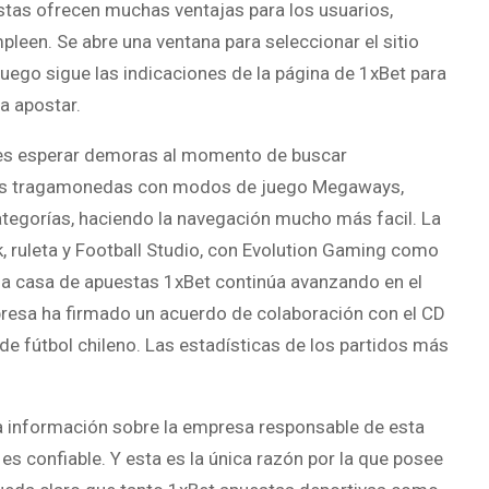
tas ofrecen muchas ventajas para los usuarios,
een. Se abre una ventana para seleccionar el sitio
Luego sigue las indicaciones de la página de 1xBet para
 a apostar.
des esperar demoras al momento de buscar
 los tragamonedas con modos de juego Megaways,
ategorías, haciendo la navegación mucho más facil. La
k, ruleta y Football Studio, con Evolution Gaming como
da casa de apuestas 1xBet continúa avanzando en el
resa ha firmado un acuerdo de colaboración con el CD
e fútbol chileno. Las estadísticas de los partidos más
 información sobre la empresa responsable de esta
 confiable. Y esta es la única razón por la que posee