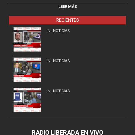
LEER MÁS
RECIENTES
IN:
NOTICIAS
IN:
NOTICIAS
IN:
NOTICIAS
RADIO LIBERADA EN VIVO