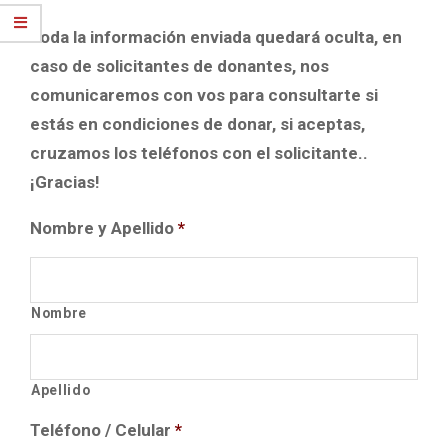
Toda la información enviada quedará oculta, en
caso de solicitantes de donantes, nos
comunicaremos con vos para consultarte si
estás en condiciones de donar, si aceptas,
cruzamos los teléfonos con el solicitante..
¡Gracias!
Nombre y Apellido
*
Nombre
Apellido
Teléfono / Celular
*