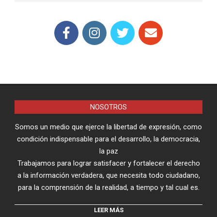
NOSOTROS
Somos un medio que ejerce la libertad de expresión, como
condición indispensable para el desarrollo, la democracia,
la paz
Trabajamos para lograr satisfacer y fortalecer el derecho
a la información verdadera, que necesita todo ciudadano,
para la comprensión de la realidad, a tiempo y tal cual es.
LEER MÁS