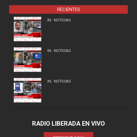
RECIENTES
IN:
NOTICIAS
IN:
NOTICIAS
IN:
NOTICIAS
RADIO LIBERADA EN VIVO