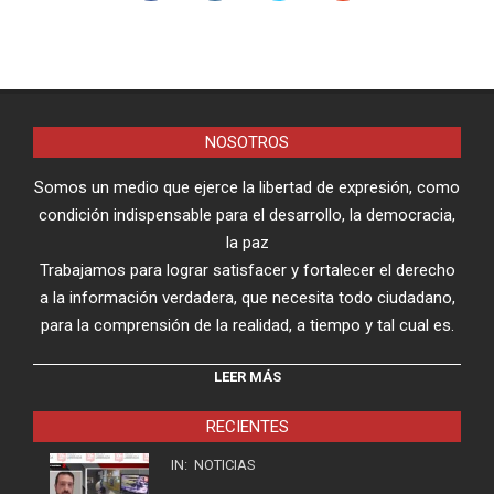
NOSOTROS
Somos un medio que ejerce la libertad de expresión, como
condición indispensable para el desarrollo, la democracia,
la paz
Trabajamos para lograr satisfacer y fortalecer el derecho
a la información verdadera, que necesita todo ciudadano,
para la comprensión de la realidad, a tiempo y tal cual es.
LEER MÁS
RECIENTES
IN:
NOTICIAS