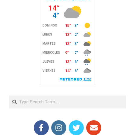
Search