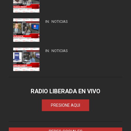
IN:
NOTICIAS
IN:
NOTICIAS
RADIO LIBERADA EN VIVO
PRESIONE AQUI