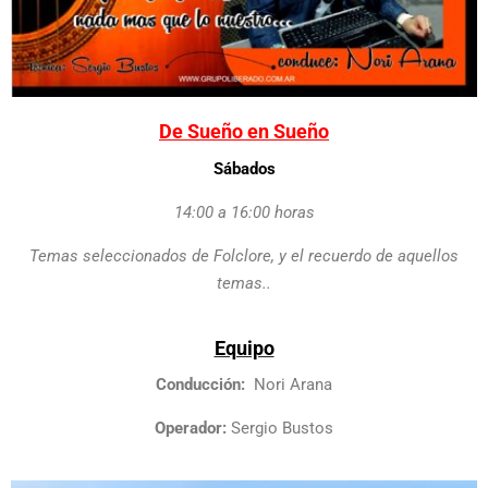
De Sueño en Sueño
Sábados
14:00 a 16:00 horas
Temas seleccionados de Folclore, y el recuerdo de aquellos
temas..
Equipo
Conducción:
Nori Arana
Operador:
Sergio Bustos