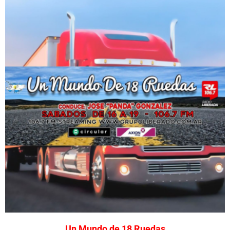
Un Mundo de 18 Ruedas