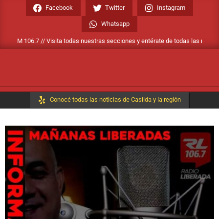
Facebook
Twitter
Instagram
Whatsapp
 106.7 // Visita todas nuestras secciones y entérate de todas las noticias de Ca
Conocé todas las noticias de Casilda y la región