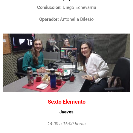
Conducción:
Diego Echevarria
Operador:
Antonella Bilesio
Sexto Elemento
Jueves
14:00 a 16:00 horas