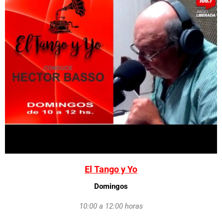
El Tango y Yo
Domingos
10:00 a 12:00 horas