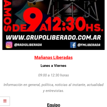
Mañanas Liberadas
Lunes a Viernes
09:00 a 12:30 horas
Información en general, política, noticias al instante, actualidad
y entrevistas.
Equipo