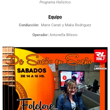
Programa Holístico
Equipo
Conducción:
Marie Carati y Maka Rodriguez
Operador:
Antonella Bilesio