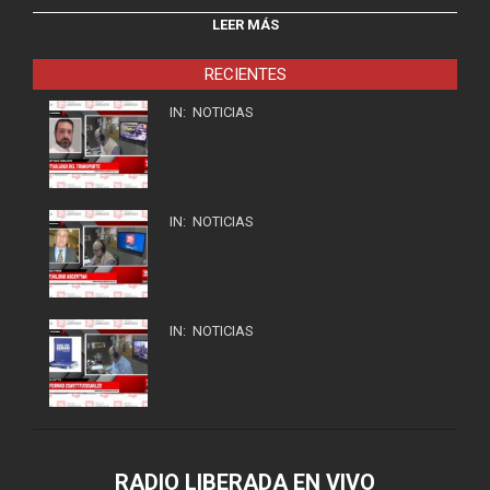
LEER MÁS
RECIENTES
IN:
NOTICIAS
IN:
NOTICIAS
IN:
NOTICIAS
RADIO LIBERADA EN VIVO