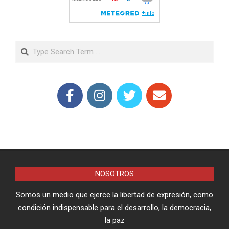
Search
NOSOTROS
Somos un medio que ejerce la libertad de expresión, como
condición indispensable para el desarrollo, la democracia,
la paz