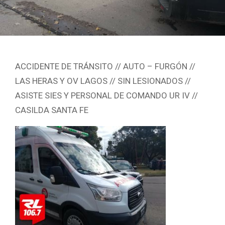
ACCIDENTE DE TRÁNSITO // AUTO – FURGÓN //
LAS HERAS Y OV LAGOS // SIN LESIONADOS //
ASISTE SIES Y PERSONAL DE COMANDO UR IV //
CASILDA SANTA FE