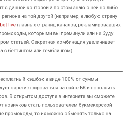
т с данной конторой а по этом знаю о ней но либо
региона на той другой (например, в любую страну
 bet live
главных страниц каналов, рекламировавших
е промокоды, которыми вы преминули или не буду
ором статьей. Секретная комбинация увеличивает
а с беттингом или гемблингом).
бесплатный кэшбэк в виде 100% от суммы
дует зарегистрироваться на сайте БК и пополнить
аров. В открытом доступе в интернете вы сможете
ют новичков стать пользователем букмекерской
е промокоды, то их можно обменять только на