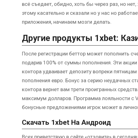
всё съедает, обидно, хоть бы через раз, но нет
этому касательно и сказали но у нас но работае
приложения, начинаем мозги делать.
Другие продукты 1xbet: Каз
После регистрации беттор может пополнить сч
подарив 100% от суммы пополнения. Эти акции
контора удваивает депозиту вопреки пятницам
пополнения евро. Бонус за серию неудачных ст
контора вернет вам трети проигранных средств
максимум долларов. Программа лояльности с 
бонусные предложениями игрок может в лично
Скачать 1xbet На Андроид
Всех приветствую в сайте «отзовите» в сегодн