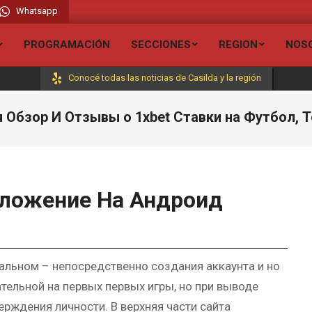
Whatsapp
berada FM 106.7 // Visita todas nuestras secciones y entérate de todas las not
PROGRAMACIÓN
SECCIONES
REGION
NOS
Conocé todas las noticias de Casilda y la región
 Обзор И Отзывы о 1xbet Ставки на Футбол, Те
иложение На Андроид
чальном – непосредственно создания аккаунта и но
ательной на первых первых игры, но при выводе
рждения личности. В верхняя части сайта