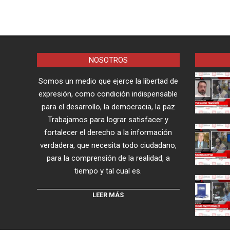
NOSOTROS
Somos un medio que ejerce la libertad de
expresión, como condición indispensable
para el desarrollo, la democracia, la paz
Trabajamos para lograr satisfacer y
fortalecer el derecho a la información
verdadera, que necesita todo ciudadano,
para la comprensión de la realidad, a
tiempo y tal cual es.
LEER MÁS