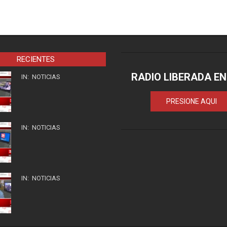
RECIENTES
RADIO LIBERADA EN
IN:
NOTICIAS
PRESIONE AQUI
IN:
NOTICIAS
IN:
NOTICIAS