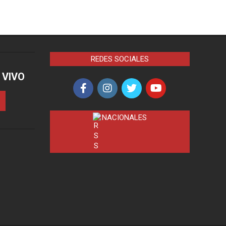
REDES SOCIALES
 VIVO
NACIONALES