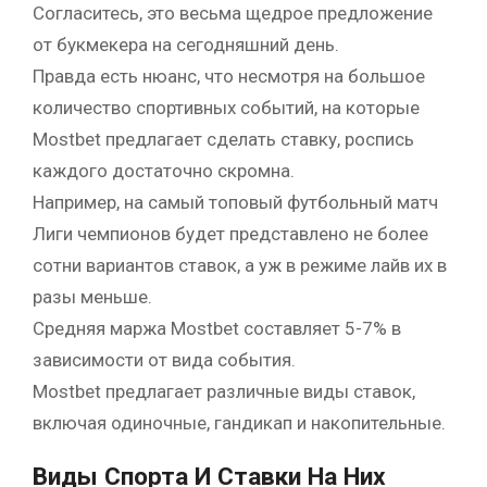
Согласитесь, это весьма щедрое предложение
от букмекера на сегодняшний день.
Правда есть нюанс, что несмотря на большое
количество спортивных событий, на которые
Mostbet предлагает сделать ставку, роспись
каждого достаточно скромна.
Например, на самый топовый футбольный матч
Лиги чемпионов будет представлено не более
сотни вариантов ставок, а уж в режиме лайв их в
разы меньше.
Средняя маржа Mostbet составляет 5-7% в
зависимости от вида события.
Mostbet предлагает различные виды ставок,
включая одиночные, гандикап и накопительные.
Виды Спорта И Ставки На Них