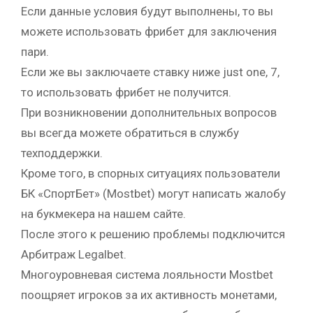
Если данные условия будут выполнены, то вы
можете использовать фрибет для заключения
пари.
Если же вы заключаете ставку ниже just one, 7,
то использовать фрибет не получится.
При возникновении дополнительных вопросов
вы всегда можете обратиться в службу
техподдержки.
Кроме того, в спорных ситуациях пользователи
БК «СпортБет» (Mostbet) могут написать жалобу
на букмекера на нашем сайте.
После этого к решению проблемы подключится
Арбитраж Legalbet.
Многоуровневая система лояльности Mostbet
поощряет игроков за их активность монетами,