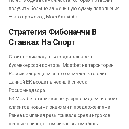
Но есть одна возможность, которая позволит
получить больше за меньшую сумму пополнения
— это промокод Мостбет vipbk.
Стратегия Фибоначчи В
Ставках На Спорт
Стоит подчеркнуть, что деятельность
букмекерской конторы Mostbet на территории
России запрещена, а это означает, что сайт
данной БК входит в чёрный список
Роскомнадзора.
БК Mostbet старается регулярно радовать своих
клиентов новыми акциями и предложениями.
Ранее компания разыгрывала среди игроков
ценные призы, в том числе автомобиль.