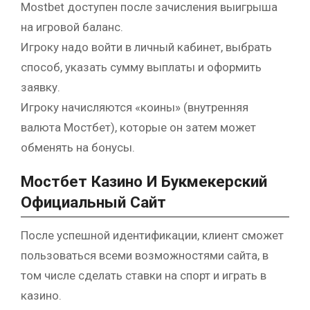
Mostbet доступен после зачисления выигрыша
на игровой баланс.
Игроку надо войти в личный кабинет, выбрать
способ, указать сумму выплаты и оформить
заявку.
Игроку начисляются «коины» (внутренняя
валюта Мостбет), которые он затем может
обменять на бонусы.
Мостбет Казино И Букмекерский
Официальный Сайт
После успешной идентификации, клиент сможет
пользоваться всеми возможностями сайта, в
том числе сделать ставки на спорт и играть в
казино.