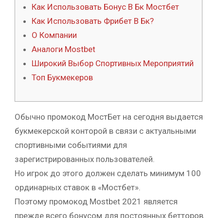
Как Использовать Бонус В Бк Мостбет
Как Использовать Фрибет В Бк?
О Компании
Аналоги Mostbet
Широкий Выбор Спортивных Мероприятий
Топ Букмекеров
Обычно промокод МостБет на сегодня выдается
букмекерской конторой в связи с актуальными
спортивными событиями для
зарегистрированных пользователей.
Но игрок до этого должен сделать минимум 100
ординарных ставок в «Мостбет».
Поэтому промокод Mostbet 2021 является
прежде всего бонусом для постоянных бетторов