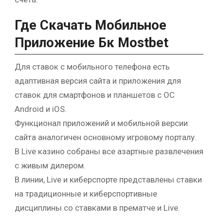
Где Скачать Мобильное
Приложение Бк Mostbet
Для ставок с мобильного телефона есть
адаптивная версия сайта и приложения для
ставок для смартфонов и планшетов с ОС
Android и iOS.
Функционал приложений и мобильной версии
сайта аналогичен основному игровому порталу.
В Live казино собраны все азартные развлечения
с живым дилером.
В линии, Live и киберспорте представлены ставки
на традиционные и киберспортивные
дисциплины со ставками в прематче и Live.