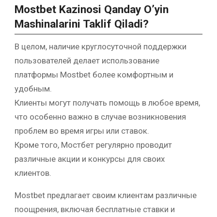
Mostbet Kazinosi Qanday O’yin
Mashinalarini Taklif Qiladi?
В целом, наличие круглосуточной поддержки
пользователей делает использование
платформы Mostbet более комфортным и
удобным.
Клиенты могут получать помощь в любое время,
что особенно важно в случае возникновения
проблем во время игры или ставок.
Кроме того, Мостбет регулярно проводит
различные акции и конкурсы для своих
клиентов.
Mostbet предлагает своим клиентам различные
поощрения, включая бесплатные ставки и