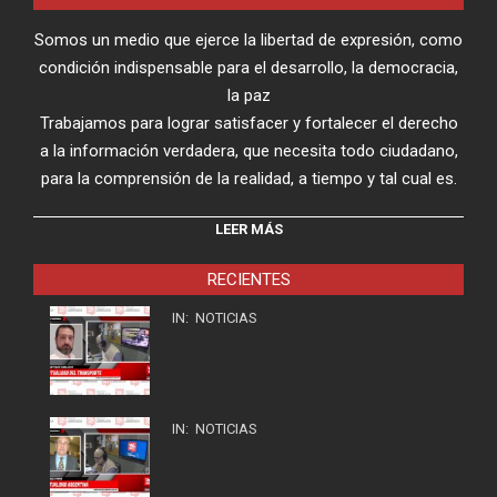
Somos un medio que ejerce la libertad de expresión, como
condición indispensable para el desarrollo, la democracia,
la paz
Trabajamos para lograr satisfacer y fortalecer el derecho
a la información verdadera, que necesita todo ciudadano,
para la comprensión de la realidad, a tiempo y tal cual es.
LEER MÁS
RECIENTES
IN:
NOTICIAS
IN:
NOTICIAS