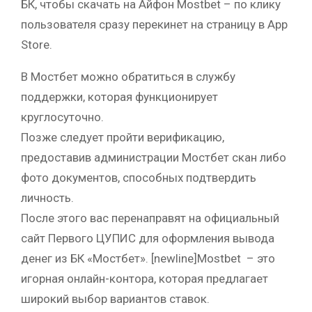
БК, чтобы скачать на Айфон Mostbet – по клику
пользователя сразу перекинет на страницу в App
Store.
В Мостбет можно обратиться в службу
поддержки, которая функционирует
круглосуточно.
Позже следует пройти верификацию,
предоставив администрации Мостбет скан либо
фото документов, способных подтвердить
личность.
После этого вас перенаправят на официальный
сайт Первого ЦУПИС для оформления вывода
денег из БК «Мостбет». [newline]Mostbet – это
игорная онлайн-контора, которая предлагает
широкий выбор вариантов ставок.