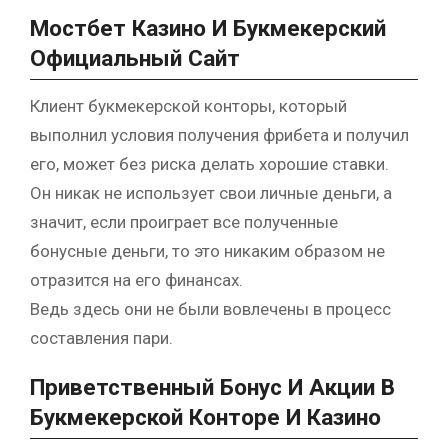
Мостбет Казино И Букмекерский
Официальный Сайт
Клиент букмекерской конторы, который
выполнил условия получения фрибета и получил
его, может без риска делать хорошие ставки.
Он никак не использует свои личные деньги, а
значит, если проиграет все полученные
бонусные деньги, то это никаким образом не
отразится на его финансах.
Ведь здесь они не были вовлечены в процесс
составления пари.
Приветственный Бонус И Акции В
Букмекерской Конторе И Казино