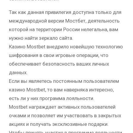
Так как данная привилегия доступна только для
международной версии Мостбет, деятельность
которой на территории России нелегальна, вам
нужно найти зеркало сайта.
Казино Mostbet внедрило новейшую технологию
шифрования в свои игровые операции, что
обеспечивает безопасность ваших личных
данных.
Если вы являетесь постоянным пользователем
казино Mostbet, то вам наверняка интересно,
есть ли у них программа лояльности.
Mostbet награждает активных пользователей
очками и позволяет им участвовать в закрытых
акциях и получать эксклюзивные подарки.
Чтобы принять участие в программе лояльности