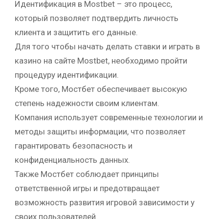
Идентификация в Mostbet – это процесс,
который позволяет подтвердить личность
клиента и защитить его данные.
Для того чтобы начать делать ставки и играть в
казино на сайте Mostbet, необходимо пройти
процедуру идентификации.
Кроме того, Мостбет обеспечивает высокую
степень надежности своим клиентам.
Компания использует современные технологии и
методы защиты информации, что позволяет
гарантировать безопасность и
конфиденциальность данных.
Также Мостбет соблюдает принципы
ответственной игры и предотвращает
возможность развития игровой зависимости у
своих пользователей.