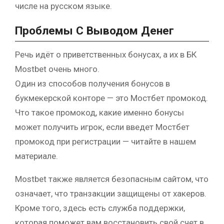
числе на русском языке.
Проблемы С Выводом Денег
Речь идёт о приветственных бонусах, а их в БК
Mostbet очень много.
Один из способов получения бонусов в
букмекерской конторе — это Мостбет промокод.
Что такое промокод, какие именно бонусы
может получить игрок, если введет Мостбет
промокод при регистрации — читайте в нашем
материале.
Mostbet также является безопасным сайтом, что
означает, что транзакции защищены от хакеров.
Кроме того, здесь есть служба поддержки,
которая поможет вам восстановить свой счет в