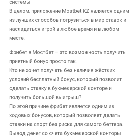
системы.
В целом, приложение Mostbet KZ является одним
из лучших способов погрузиться в мир ставок и
насладиться игрой в любое время и в любом
месте.
Фрибет в Мостбет – это возможность получить
приятный бонус просто так.
Кто не хочет получать без наличия жёстких
условий бесплатный бонус, который позволит
сделать ставку в букмекерской конторе и
получить большой выигрыш?
По этой причине фрибет является одним из
ходовых бонусов, который позволяет делать
ставки на спорт без риска для самого беттера.
Вывод денег со счета букмекерской конторы