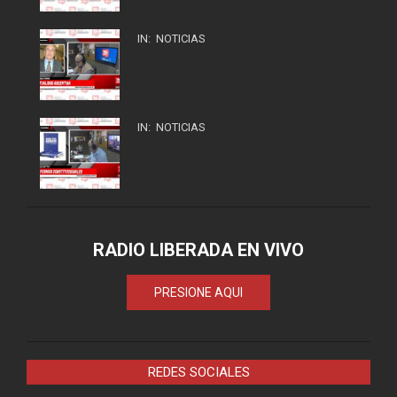
IN:
NOTICIAS
IN:
NOTICIAS
RADIO LIBERADA EN VIVO
PRESIONE AQUI
REDES SOCIALES