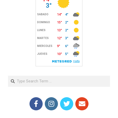
Search