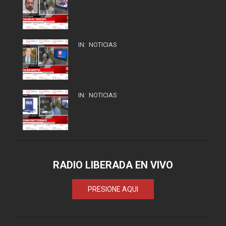
IN:
NOTICIAS
IN:
NOTICIAS
RADIO LIBERADA EN VIVO
PRESIONE AQUI