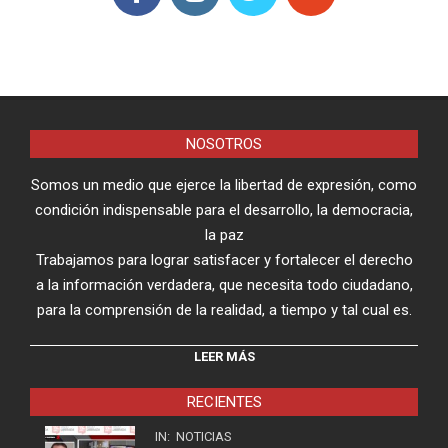
NOSOTROS
Somos un medio que ejerce la libertad de expresión, como
condición indispensable para el desarrollo, la democracia,
la paz
Trabajamos para lograr satisfacer y fortalecer el derecho
a la información verdadera, que necesita todo ciudadano,
para la comprensión de la realidad, a tiempo y tal cual es.
LEER MÁS
RECIENTES
IN:
NOTICIAS