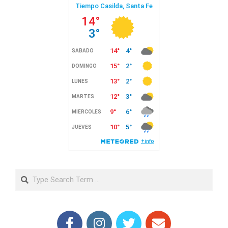
Search