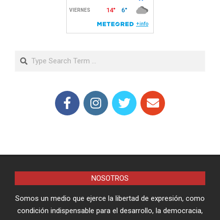
Search
NOSOTROS
Somos un medio que ejerce la libertad de expresión, como
condición indispensable para el desarrollo, la democracia,