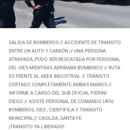
SALIDA DE BOMBEROS // ACCIDENTE DE TRANSITO
ENTRE UN AUTO Y CAMIÓN // UNA PERSONA
ATRAPADA, PUDO SER RESCATADA POR PERSONAL
DEL SIES MIENTRAS ARRIBABA BOMBEROS // RUTA
92 FRENTE AL AREA INDUSTRIAL // TRÁNSITO
CORTADO COMPLETAMENTE AMBAS MANOS //
INFORME A CARGO DEL SUB OFICIAL PIERINI
DIEGO // ASISTE PERSONAL DE COMANDO URIV,
BOMBEROS, SIES , CIENTIFICA Y TRANSITO
MUNICIPAL// CASILDA, SANTA FE
¡TRANSITO YA LIBERADO!