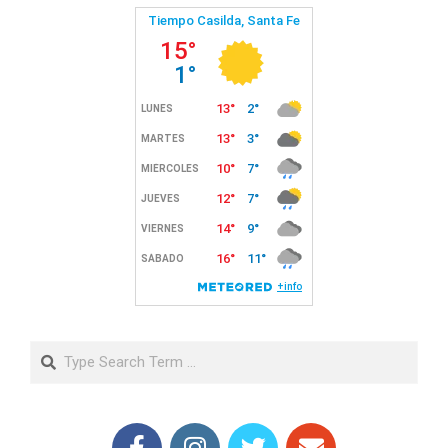
Search