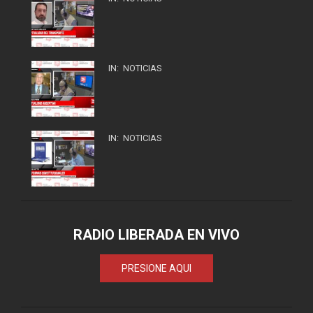
IN:
NOTICIAS
IN:
NOTICIAS
RADIO LIBERADA EN VIVO
PRESIONE AQUI