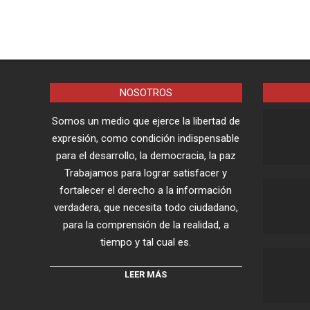
NOSOTROS
Somos un medio que ejerce la libertad de
expresión, como condición indispensable
para el desarrollo, la democracia, la paz
Trabajamos para lograr satisfacer y
fortalecer el derecho a la información
verdadera, que necesita todo ciudadano,
para la comprensión de la realidad, a
tiempo y tal cual es.
LEER MÁS