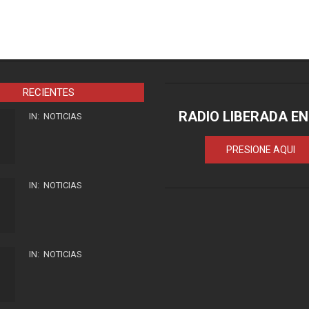
RECIENTES
RADIO LIBERADA EN
IN:
NOTICIAS
PRESIONE AQUI
IN:
NOTICIAS
IN:
NOTICIAS