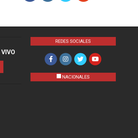
REDES SOCIALES
 VIVO
NACIONALES