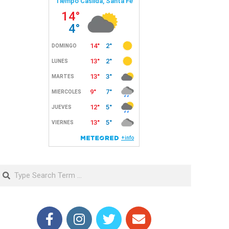
Search