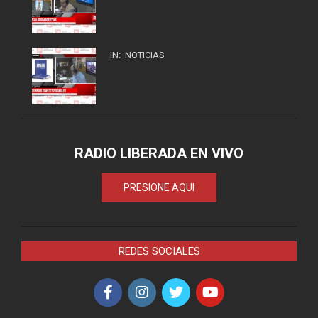
IN:
NOTICIAS
RADIO LIBERADA EN VIVO
PRESIONE AQUI
REDES SOCIALES