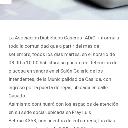
La Asociación Diabéticos Caseros -ADiC- informa a
toda la comunidad que a partir del mes de
setiembre, todos los días martes, en el horario de
08:00 a 10:00 habilitará un puesto de detección de
glucosa en sangre en el Salón Galería de los
Intendentes, de la Municipalidad de Casilda, con
ingreso por la puerta de rejas, ubicada en calle
Casado.
Asimismo continuará con los espacios de atención
en su sede social, ubicada en Fray Luis
Beltrán
4353, con puestos de enfermería, los días