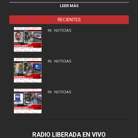
LEER MÁS
RECIENTES
IN:
NOTICIAS
IN:
NOTICIAS
IN:
NOTICIAS
RADIO LIBERADA EN VIVO