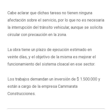
Cabe aclarar que dichas tareas no tienen ninguna
afectación sobre el servicio, por lo que no es necesaria
la interrupción del tránsito vehicular, aunque se solicita
circular con precaución en la zona.
La obra tiene un plazo de ejecución estimado en
veinte días, y el objetivo de la misma es mejorar el
funcionamiento del sistema cloacal en ese sector.
Los trabajos demandan un inversión de $ 1.500.000 y
están a cargo de la empresa Cammarata
Construcciones.
2020-