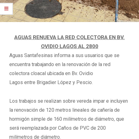
A
GUAS
RENUEVA LA RED COLECTORA EN
BV.
OVIDIO LAGOS AL 2800
Aguas Santafesinas informa a sus usuarios que se
encuentra trabajando en la renovación de la red
colectora cloacal ubicada en Bv
.
Ovidio
Lagos entre Brigadier López y Pescio.
Los trabajos se realizan sobre vereda impar e incluyen
la renovación de 120 metros lineales de cañería de
hormigón simple de 160 milímetros de diámetro, que
será reemplazada por Caños de PVC de 200
milímetros de diámetro.