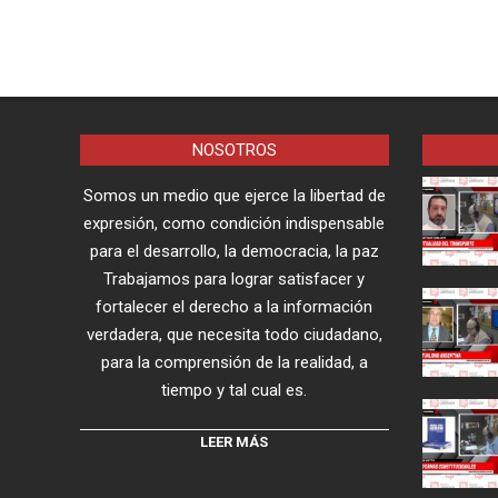
NOSOTROS
Somos un medio que ejerce la libertad de
expresión, como condición indispensable
para el desarrollo, la democracia, la paz
Trabajamos para lograr satisfacer y
fortalecer el derecho a la información
verdadera, que necesita todo ciudadano,
para la comprensión de la realidad, a
tiempo y tal cual es.
LEER MÁS