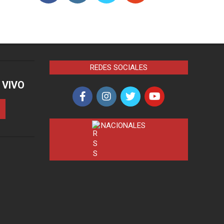
REDES SOCIALES
 VIVO
NACIONALES