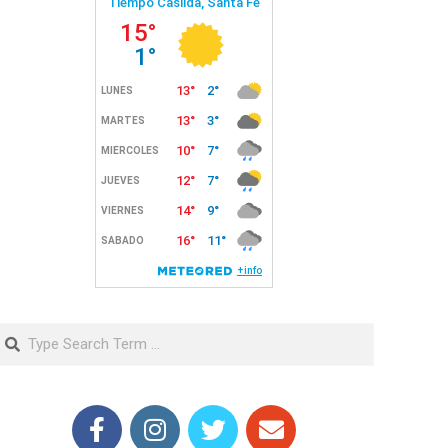
Search