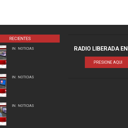
RECIENTES
RADIO LIBERADA EN
IN:
NOTICIAS
PRESIONE AQUI
IN:
NOTICIAS
IN:
NOTICIAS