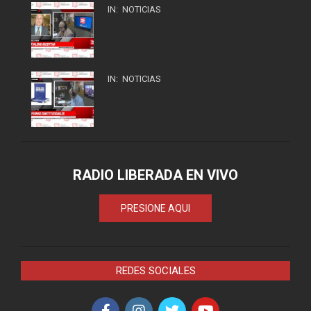
IN:
NOTICIAS
IN:
NOTICIAS
RADIO LIBERADA EN VIVO
PRESIONE AQUI
REDES SOCIALES