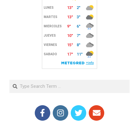
Search