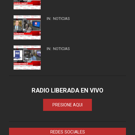
IN:
NOTICIAS
IN:
NOTICIAS
RADIO LIBERADA EN VIVO
PRESIONE AQUI
REDES SOCIALES