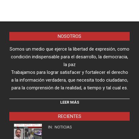
NOSOTROS
Somos un medio que ejerce la libertad de expresión, como
condición indispensable para el desarrollo, la democracia,
la paz
Trabajamos para lograr satisfacer y fortalecer el derecho
a la información verdadera, que necesita todo ciudadano,
para la comprensión de la realidad, a tiempo y tal cual es.
LEER MÁS
RECIENTES
IN:
NOTICIAS