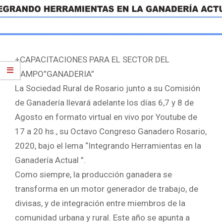
+CAPACITACIONES PARA EL SECTOR DEL
CAMPO”GANADERIA”
La Sociedad Rural de Rosario junto a su Comisión
de Ganadería llevará adelante los días 6,7 y 8 de
Agosto en formato virtual en vivo por Youtube de
17 a 20 hs., su Octavo Congreso Ganadero Rosario,
2020, bajo el lema “Integrando Herramientas en la
Ganadería Actual ”.
Como siempre, la producción ganadera se
transforma en un motor generador de trabajo, de
divisas, y de integración entre miembros de la
comunidad urbana y rural. Este año se apunta a