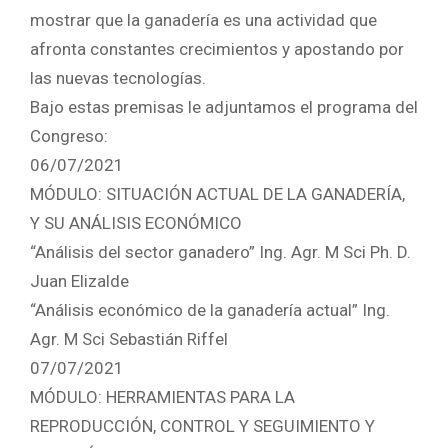
mostrar que la ganadería es una actividad que
afronta constantes crecimientos y apostando por
las nuevas tecnologías.
Bajo estas premisas le adjuntamos el programa del
Congreso:
06/07/2021
MÓDULO: SITUACIÓN ACTUAL DE LA GANADERÍA,
Y SU ANÁLISIS ECONÓMICO
“Análisis del sector ganadero” Ing. Agr. M Sci Ph. D.
Juan Elizalde
“Análisis económico de la ganadería actual” Ing.
Agr. M Sci Sebastián Riffel
07/07/2021
MÓDULO: HERRAMIENTAS PARA LA
REPRODUCCIÓN, CONTROL Y SEGUIMIENTO Y