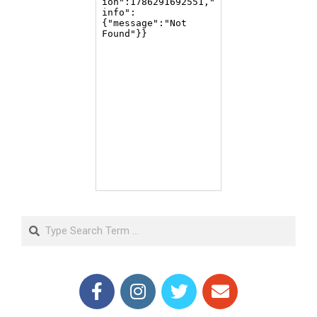
Search