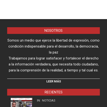
NOSOTROS
Somos un medio que ejerce la libertad de expresión, como
condición indispensable para el desarrollo, la democracia,
la paz
Trabajamos para lograr satisfacer y fortalecer el derecho
a la información verdadera, que necesita todo ciudadano,
para la comprensión de la realidad, a tiempo y tal cual es.
LEER MÁS
RECIENTES
IN:
NOTICIAS