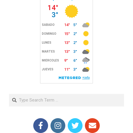
Search