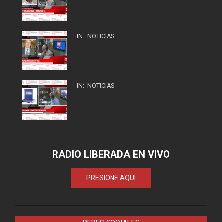
IN:
NOTICIAS
IN:
NOTICIAS
RADIO LIBERADA EN VIVO
PRESIONE AQUI