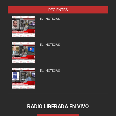
RECIENTES
IN:
NOTICIAS
IN:
NOTICIAS
IN:
NOTICIAS
RADIO LIBERADA EN VIVO