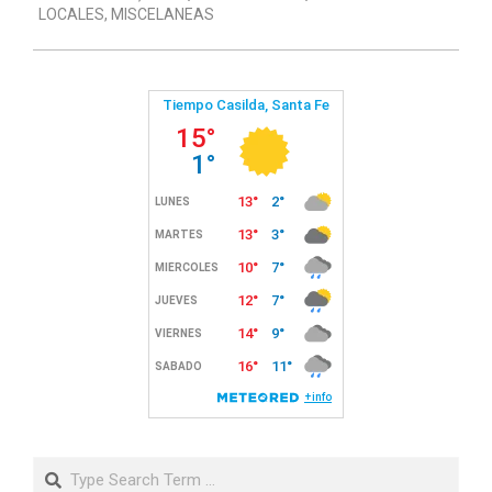
LOCALES
,
MISCELANEAS
10
Search