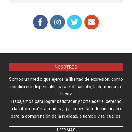
NOSOTROS
Somos un medio que ejerce la libertad de expresión, como
condición indispensable para el desarrollo, la democracia,
la paz
Trabajamos para lograr satisfacer y fortalecer el derecho
a la información verdadera, que necesita todo ciudadano,
para la comprensión de la realidad, a tiempo y tal cual es.
LEER MÁS