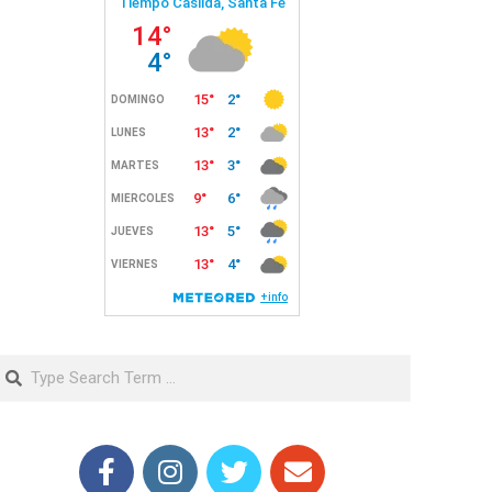
Search