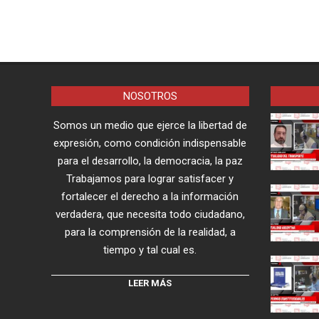
NOSOTROS
Somos un medio que ejerce la libertad de
expresión, como condición indispensable
para el desarrollo, la democracia, la paz
Trabajamos para lograr satisfacer y
fortalecer el derecho a la información
verdadera, que necesita todo ciudadano,
para la comprensión de la realidad, a
tiempo y tal cual es.
LEER MÁS