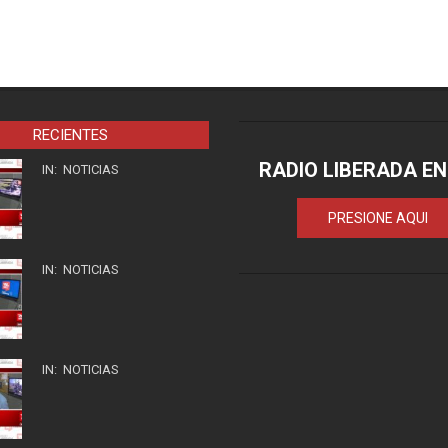
RECIENTES
RADIO LIBERADA EN
IN:
NOTICIAS
PRESIONE AQUI
IN:
NOTICIAS
IN:
NOTICIAS