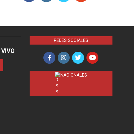
REDES SOCIALES
 VIVO
NACIONALES