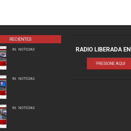
RECIENTES
RADIO LIBERADA EN
IN:
NOTICIAS
PRESIONE AQUI
IN:
NOTICIAS
IN:
NOTICIAS