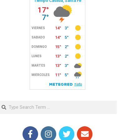
Search