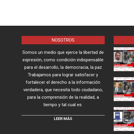
NOSOTROS
Somos un medio que ejerce la libertad de
expresión, como condición indispensable
para el desarrollo, la democracia, la paz
Trabajamos para lograr satisfacer y
fortalecer el derecho a la información
verdadera, que necesita todo ciudadano,
para la comprensión de la realidad, a
tiempo y tal cual es.
LEER MÁS