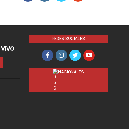
REDES SOCIALES
 VIVO
NACIONALES