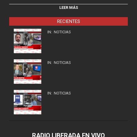
LEER MÁS
RECIENTES
IN:
NOTICIAS
IN:
NOTICIAS
IN:
NOTICIAS
RADIO LIBERADA EN VIVO