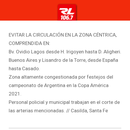
EVITAR LA CIRCULACIÓN EN LA ZONA CÉNTRICA,
COMPRENDIDA EN:
Bv. Ovidio Lagos desde H. Irigoyen hasta D. Aligheri.
Buenos Aires y Lisandro de la Torre, desde España
hasta Casado.
Zona altamente congestionada por festejos del
campeonato de Argentina en la Copa América
2021.
Personal policial y municipal trabajan en el corte de
las arterias mencionadas. // Casilda, Santa Fe