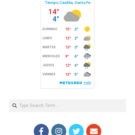
Search