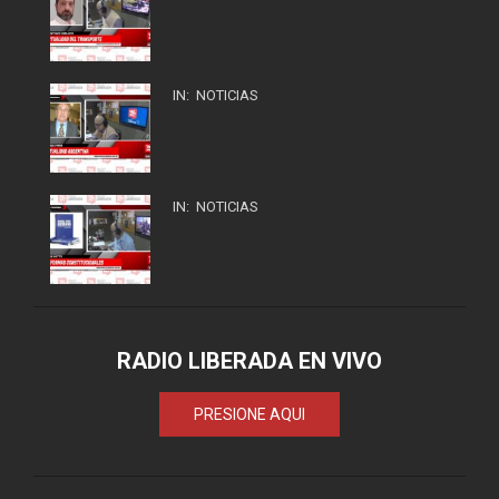
IN:
NOTICIAS
IN:
NOTICIAS
RADIO LIBERADA EN VIVO
PRESIONE AQUI