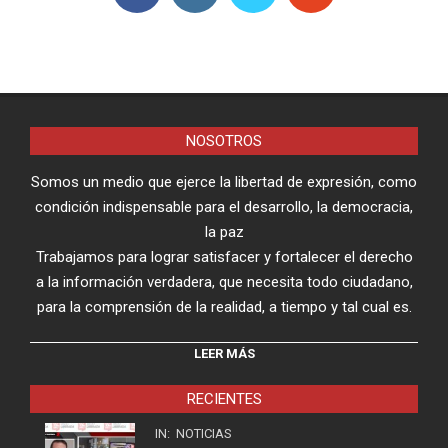
NOSOTROS
Somos un medio que ejerce la libertad de expresión, como
condición indispensable para el desarrollo, la democracia,
la paz
Trabajamos para lograr satisfacer y fortalecer el derecho
a la información verdadera, que necesita todo ciudadano,
para la comprensión de la realidad, a tiempo y tal cual es.
LEER MÁS
RECIENTES
IN:
NOTICIAS