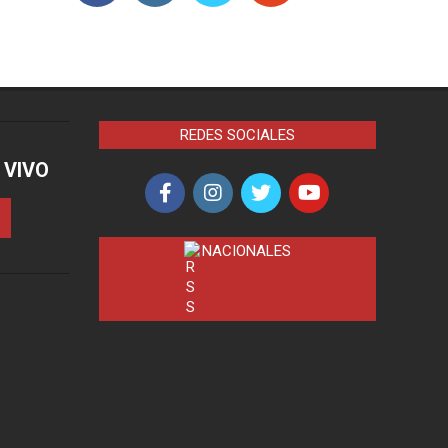
REDES SOCIALES
 VIVO
NACIONALES