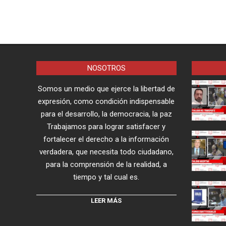
NOSOTROS
Somos un medio que ejerce la libertad de
expresión, como condición indispensable
para el desarrollo, la democracia, la paz
Trabajamos para lograr satisfacer y
fortalecer el derecho a la información
verdadera, que necesita todo ciudadano,
para la comprensión de la realidad, a
tiempo y tal cual es.
LEER MÁS