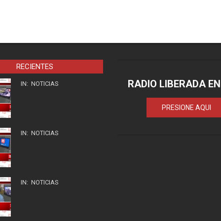
RECIENTES
RADIO LIBERADA EN
IN:
NOTICIAS
PRESIONE AQUI
IN:
NOTICIAS
IN:
NOTICIAS