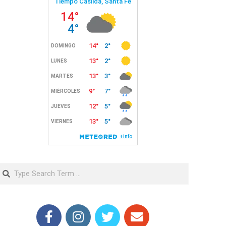
Search