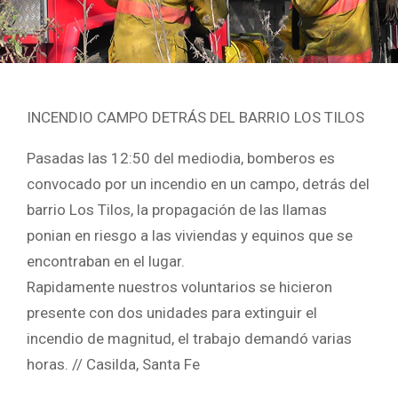
INCENDIO CAMPO DETRÁS DEL BARRIO LOS TILOS
Pasadas las 12:50 del mediodia, bomberos es
convocado por un incendio en un campo, detrás del
barrio Los Tilos, la propagación de las llamas
ponian en riesgo a las viviendas y equinos que se
encontraban en el lugar.
Rapidamente nuestros voluntarios se hicieron
presente con dos unidades para extinguir el
incendio de magnitud, el trabajo demandó varias
horas. // Casilda, Santa Fe