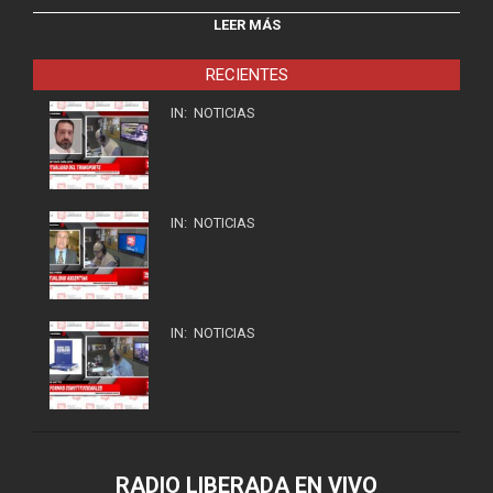
LEER MÁS
RECIENTES
IN:
NOTICIAS
IN:
NOTICIAS
IN:
NOTICIAS
RADIO LIBERADA EN VIVO