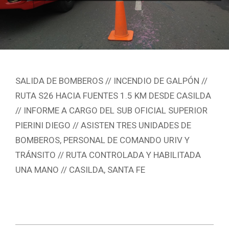
SALIDA DE BOMBEROS // INCENDIO DE GALPÓN //
RUTA S26 HACIA FUENTES 1.5 KM DESDE CASILDA
// INFORME A CARGO DEL SUB OFICIAL SUPERIOR
PIERINI DIEGO // ASISTEN TRES UNIDADES DE
BOMBEROS, PERSONAL DE COMANDO URIV Y
TRÁNSITO // RUTA CONTROLADA Y HABILITADA
UNA MANO // CASILDA, SANTA FE