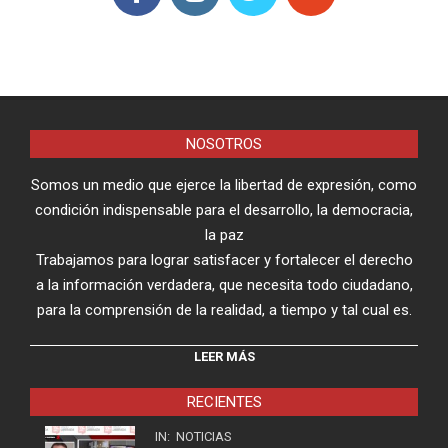
NOSOTROS
Somos un medio que ejerce la libertad de expresión, como
condición indispensable para el desarrollo, la democracia,
la paz
Trabajamos para lograr satisfacer y fortalecer el derecho
a la información verdadera, que necesita todo ciudadano,
para la comprensión de la realidad, a tiempo y tal cual es.
LEER MÁS
RECIENTES
IN:
NOTICIAS