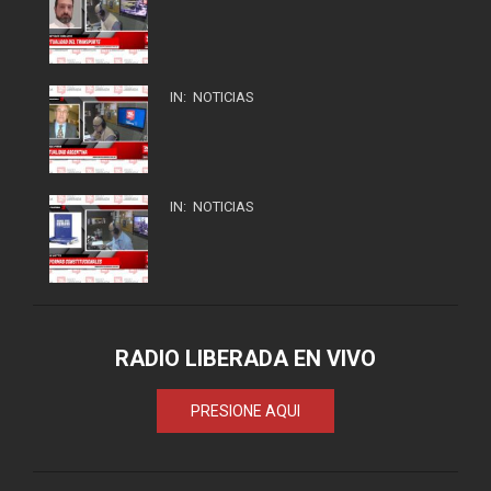
IN:
NOTICIAS
IN:
NOTICIAS
RADIO LIBERADA EN VIVO
PRESIONE AQUI