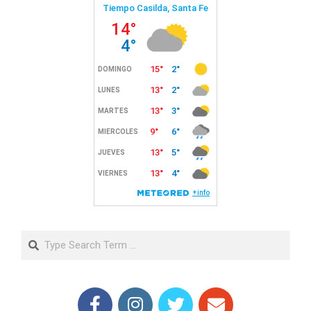
Search