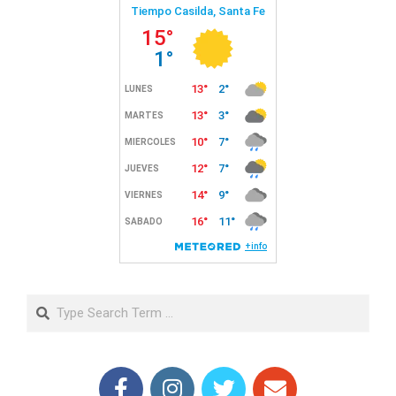
Search