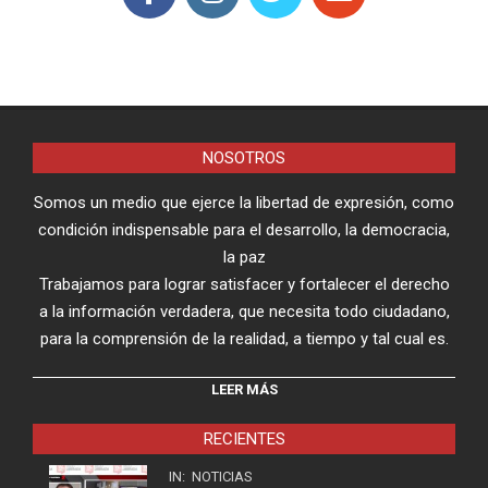
NOSOTROS
Somos un medio que ejerce la libertad de expresión, como
condición indispensable para el desarrollo, la democracia,
la paz
Trabajamos para lograr satisfacer y fortalecer el derecho
a la información verdadera, que necesita todo ciudadano,
para la comprensión de la realidad, a tiempo y tal cual es.
LEER MÁS
RECIENTES
IN:
NOTICIAS