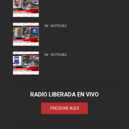
IN:
NOTICIAS
IN:
NOTICIAS
RADIO LIBERADA EN VIVO
PRESIONE AQUI