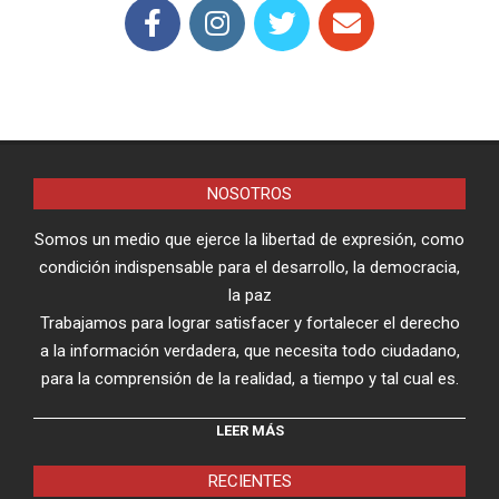
NOSOTROS
Somos un medio que ejerce la libertad de expresión, como
condición indispensable para el desarrollo, la democracia,
la paz
Trabajamos para lograr satisfacer y fortalecer el derecho
a la información verdadera, que necesita todo ciudadano,
para la comprensión de la realidad, a tiempo y tal cual es.
LEER MÁS
RECIENTES