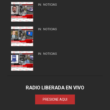
IN:
NOTICIAS
IN:
NOTICIAS
IN:
NOTICIAS
RADIO LIBERADA EN VIVO
PRESIONE AQUI