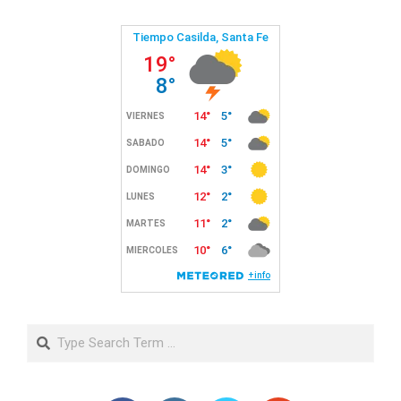
Search