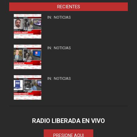
RECIENTES
IN:
NOTICIAS
IN:
NOTICIAS
IN:
NOTICIAS
RADIO LIBERADA EN VIVO
PRESIONE AQUI