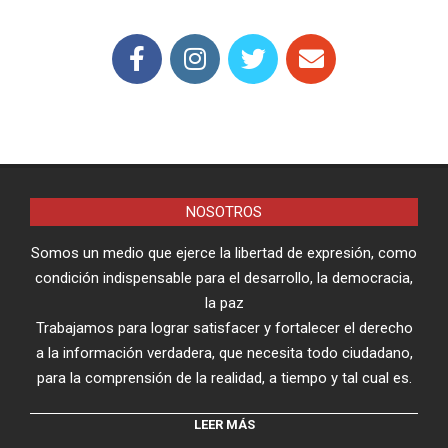
NOSOTROS
Somos un medio que ejerce la libertad de expresión, como
condición indispensable para el desarrollo, la democracia,
la paz
Trabajamos para lograr satisfacer y fortalecer el derecho
a la información verdadera, que necesita todo ciudadano,
para la comprensión de la realidad, a tiempo y tal cual es.
LEER MÁS