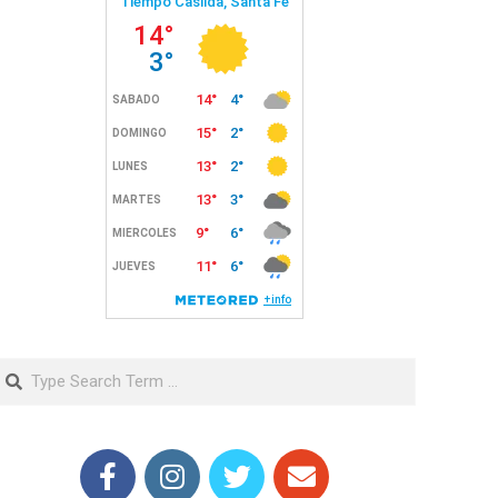
Search