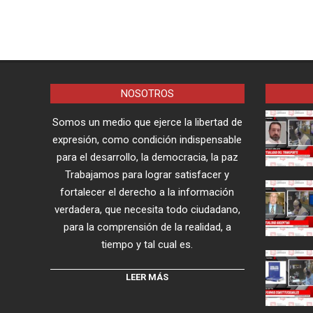
NOSOTROS
Somos un medio que ejerce la libertad de
expresión, como condición indispensable
para el desarrollo, la democracia, la paz
Trabajamos para lograr satisfacer y
fortalecer el derecho a la información
verdadera, que necesita todo ciudadano,
para la comprensión de la realidad, a
tiempo y tal cual es.
LEER MÁS