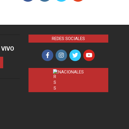
REDES SOCIALES
 VIVO
NACIONALES