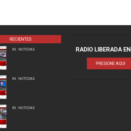
RECIENTES
RADIO LIBERADA EN
IN:
NOTICIAS
PRESIONE AQUI
IN:
NOTICIAS
IN:
NOTICIAS