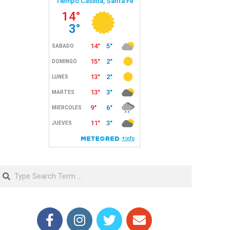
Search