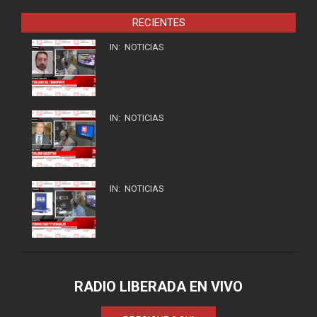
RECIENTES
IN:
NOTICIAS
IN:
NOTICIAS
IN:
NOTICIAS
RADIO LIBERADA EN VIVO