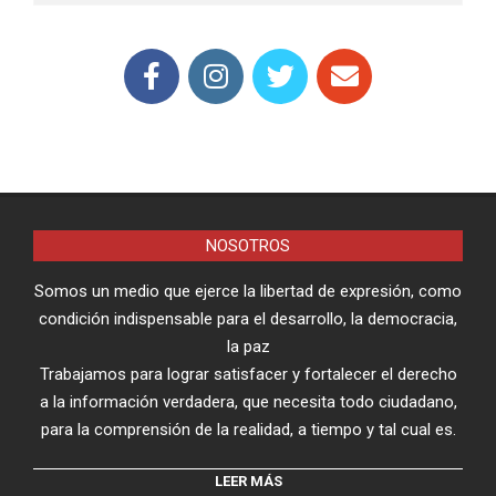
NOSOTROS
Somos un medio que ejerce la libertad de expresión, como
condición indispensable para el desarrollo, la democracia,
la paz
Trabajamos para lograr satisfacer y fortalecer el derecho
a la información verdadera, que necesita todo ciudadano,
para la comprensión de la realidad, a tiempo y tal cual es.
LEER MÁS