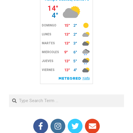
Search