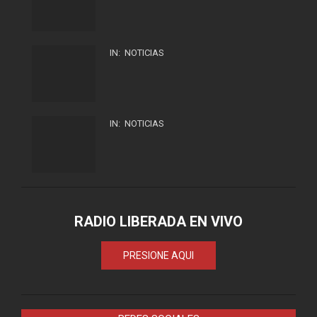
IN:
NOTICIAS
IN:
NOTICIAS
RADIO LIBERADA EN VIVO
PRESIONE AQUI