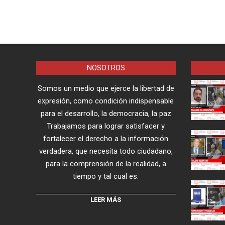
NOSOTROS
Somos un medio que ejerce la libertad de
expresión, como condición indispensable
para el desarrollo, la democracia, la paz
Trabajamos para lograr satisfacer y
fortalecer el derecho a la información
verdadera, que necesita todo ciudadano,
para la comprensión de la realidad, a
tiempo y tal cual es.
LEER MÁS