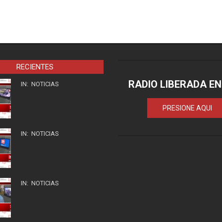
RECIENTES
RADIO LIBERADA EN
IN:
NOTICIAS
PRESIONE AQUI
IN:
NOTICIAS
IN:
NOTICIAS