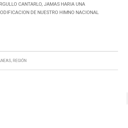
RGULLO CANTARLO, JAMAS HARIA UNA
ODIFICACION DE NUESTRO HIMNO NACIONAL
ANEAS
,
REGIÓN