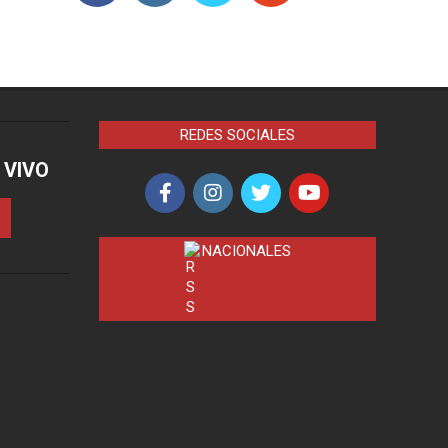
REDES SOCIALES
 VIVO
NACIONALES