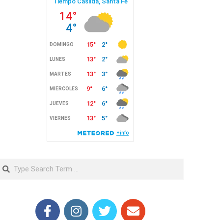
Search