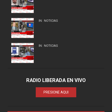
IN:
NOTICIAS
IN:
NOTICIAS
RADIO LIBERADA EN VIVO
PRESIONE AQUI