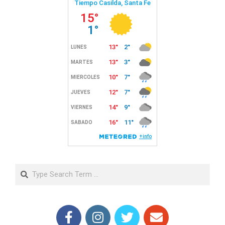
Search