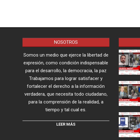
NOSOTROS
Somos un medio que ejerce la libertad de
expresión, como condición indispensable
para el desarrollo, la democracia, la paz
Trabajamos para lograr satisfacer y
fortalecer el derecho a la información
verdadera, que necesita todo ciudadano,
para la comprensión de la realidad, a
tiempo y tal cual es.
LEER MÁS