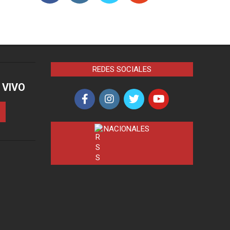
REDES SOCIALES
 VIVO
NACIONALES