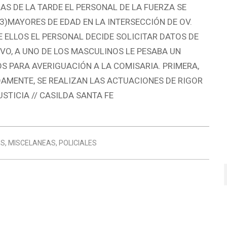
RAS DE LA TARDE EL PERSONAL DE LA FUERZA SE
3)MAYORES DE EDAD EN LA INTERSECCIÓN DE OV.
 ELLOS EL PERSONAL DECIDE SOLICITAR DATOS DE
O, A UNO DE LOS MASCULINOS LE PESABA UN
S PARA AVERIGUACIÓN A LA COMISARIA. PRIMERA,
DAMENTE, SE REALIZAN LAS ACTUACIONES DE RIGOR
STICIA // CASILDA SANTA FE
ES
,
MISCELANEAS
,
POLICIALES