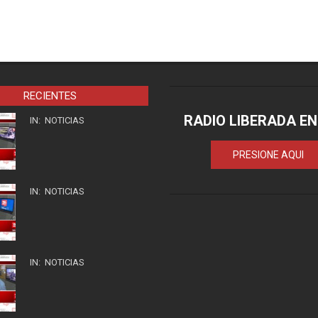
RECIENTES
RADIO LIBERADA EN
IN:
NOTICIAS
PRESIONE AQUI
IN:
NOTICIAS
IN:
NOTICIAS