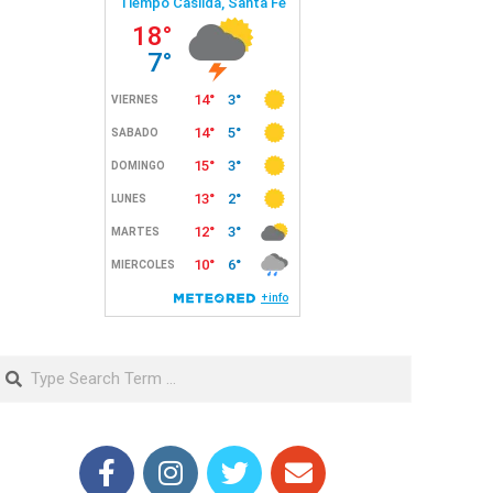
Search