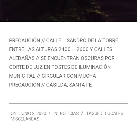
PRECAUCIÓN // CALLE LISANDRO DE LA TORRE
ENTRE LAS ALTURAS 2400 – 2600 Y CALLES
ALEDAÑAS // SE ENCUENTRAN OSCURAS POR
CORTE DE LUZ EN POSTES DE ILUMINACIÓN
MUNICIPAL // CIRCULAR CON MUCHA
PRECAUCIÓN // CASILDA, SANTA FE
2020-
ON:
JUNIO 2, 2020
IN:
NOTICIAS
TAGGED:
LOCALES
,
06-
MISCELANEAS
02