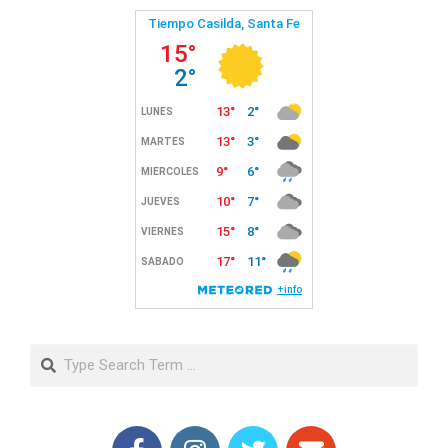
Search