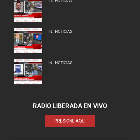
IN:
NOTICIAS
IN:
NOTICIAS
IN:
NOTICIAS
RADIO LIBERADA EN VIVO
PRESIONE AQUI