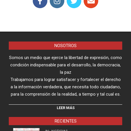
NOSOTROS
Somos un medio que ejerce la libertad de expresión, como
condición indispensable para el desarrollo, la democracia,
la paz
Trabajamos para lograr satisfacer y fortalecer el derecho
a la información verdadera, que necesita todo ciudadano,
para la comprensión de la realidad, a tiempo y tal cual es.
LEER MÁS
RECIENTES