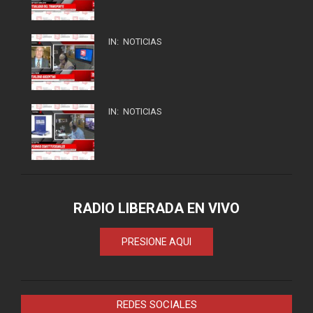
IN:
NOTICIAS
IN:
NOTICIAS
RADIO LIBERADA EN VIVO
PRESIONE AQUI
REDES SOCIALES