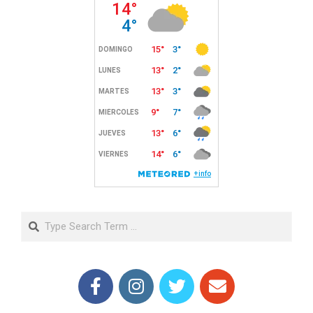
Search