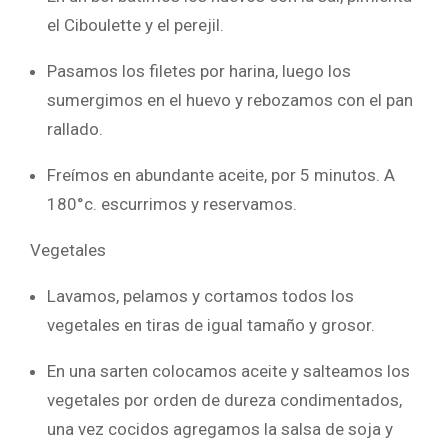
el Ciboulette y el perejil.
Pasamos los filetes por harina, luego los
sumergimos en el huevo y rebozamos con el pan
rallado.
Freímos en abundante aceite, por 5 minutos. A
180°c. escurrimos y reservamos.
Vegetales
Lavamos, pelamos y cortamos todos los
vegetales en tiras de igual tamaño y grosor.
En una sarten colocamos aceite y salteamos los
vegetales por orden de dureza condimentados,
una vez cocidos agregamos la salsa de soja y