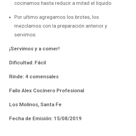
cocinamos hasta reducir a mitad el líquido.
Por ultimo agregamos los brotes, los
mezclamos con la preparación anterior y
servimos.
¡Servimos y a comer!
Dificultad: Fácil
Rinde: 4 comensales
Failo Alex Cocinero Profesional
Los Molinos, Santa Fe
Fecha de Emisión: 15/08/2019