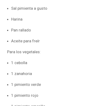
Sal pimienta a gusto
Harina
Pan rallado
Aceite para freír
Para los vegetales:
1 cebolla
1 zanahoria
1 pimiento verde
1 pimiento rojo