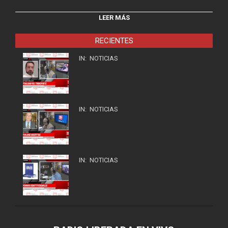
LEER MÁS
RECIENTES
IN:
NOTICIAS
IN:
NOTICIAS
IN:
NOTICIAS