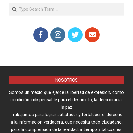
Search
NOSOTROS
Somos un medio que ejerce la libertad de expresión, como
condición indispensable para el desarrollo, la democracia,
la paz
Trabajamos para lograr satisfacer y fortalecer el derecho
a la información verdadera, que necesita todo ciudadano,
para la comprensión de la realidad, a tiempo y tal cual es.