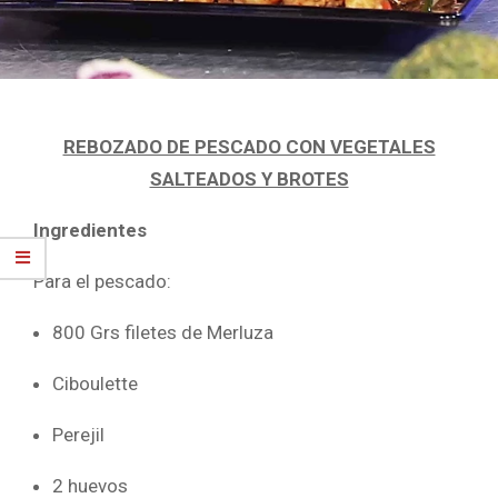
REBOZADO DE PESCADO CON VEGETALES
SALTEADOS Y BROTES
Ingredientes
Para el pescado:
800 Grs filetes de Merluza
Ciboulette
Perejil
2 huevos