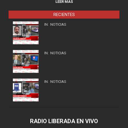
LEER MÁS
RECIENTES
IN:
NOTICIAS
IN:
NOTICIAS
IN:
NOTICIAS
RADIO LIBERADA EN VIVO