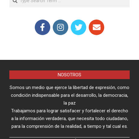
NOSOTROS
Somos un medio que ejerce la libertad de expresión, como
condición indispensable para el desarrollo, la democracia,
la paz
Trabajamos para lograr satisfacer y fortalecer el derecho
a la información verdadera, que necesita todo ciudadano,
para la comprensión de la realidad, a tiempo y tal cual es.