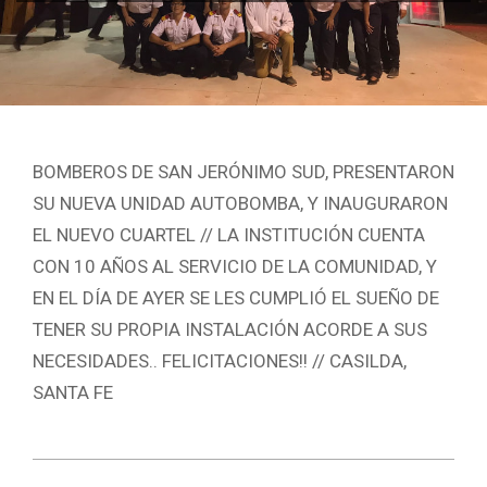
BOMBEROS DE SAN JERÓNIMO SUD, PRESENTARON
SU NUEVA UNIDAD AUTOBOMBA, Y INAUGURARON
EL NUEVO CUARTEL // LA INSTITUCIÓN CUENTA
CON 10 AÑOS AL SERVICIO DE LA COMUNIDAD, Y
EN EL DÍA DE AYER SE LES CUMPLIÓ EL SUEÑO DE
TENER SU PROPIA INSTALACIÓN ACORDE A SUS
NECESIDADES.. FELICITACIONES!! // CASILDA,
SANTA FE
2021-