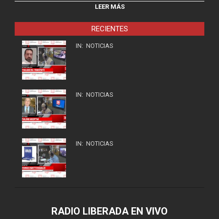
LEER MÁS
RECIENTES
IN:
NOTICIAS
IN:
NOTICIAS
IN:
NOTICIAS
RADIO LIBERADA EN VIVO