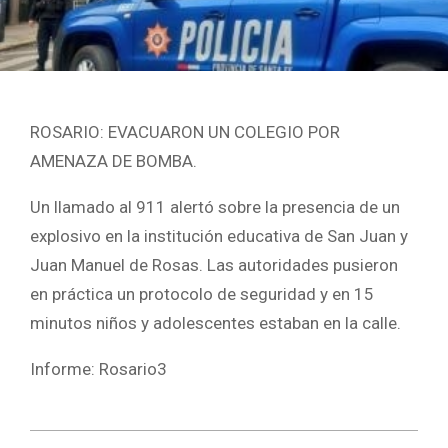
ROSARIO: EVACUARON UN COLEGIO POR
AMENAZA DE BOMBA.
Un llamado al 911 alertó sobre la presencia de un
explosivo en la institución educativa de San Juan y
Juan Manuel de Rosas. Las autoridades pusieron
en práctica un protocolo de seguridad y en 15
minutos niños y adolescentes estaban en la calle.
Informe: Rosario3
2021-