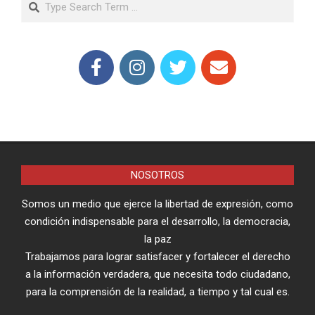
NOSOTROS
Somos un medio que ejerce la libertad de expresión, como
condición indispensable para el desarrollo, la democracia,
la paz
Trabajamos para lograr satisfacer y fortalecer el derecho
a la información verdadera, que necesita todo ciudadano,
para la comprensión de la realidad, a tiempo y tal cual es.