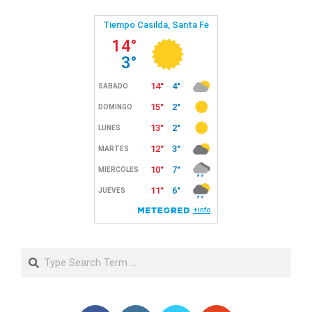
Search