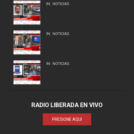
IN:
NOTICIAS
IN:
NOTICIAS
IN:
NOTICIAS
RADIO LIBERADA EN VIVO
PRESIONE AQUI