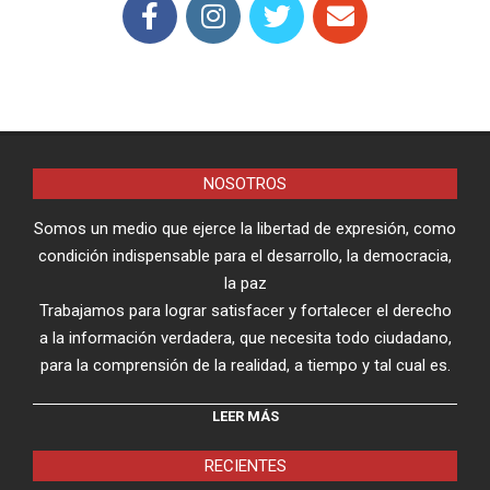
NOSOTROS
Somos un medio que ejerce la libertad de expresión, como
condición indispensable para el desarrollo, la democracia,
la paz
Trabajamos para lograr satisfacer y fortalecer el derecho
a la información verdadera, que necesita todo ciudadano,
para la comprensión de la realidad, a tiempo y tal cual es.
LEER MÁS
RECIENTES