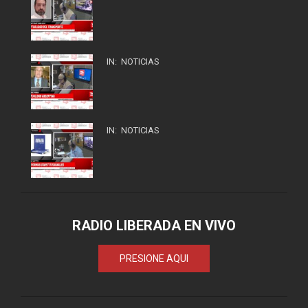
IN:
NOTICIAS
IN:
NOTICIAS
RADIO LIBERADA EN VIVO
PRESIONE AQUI