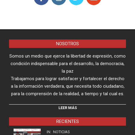
NOSOTROS
Somos un medio que ejerce la libertad de expresión, como
condición indispensable para el desarrollo, la democracia,
la paz
Trabajamos para lograr satisfacer y fortalecer el derecho
a la información verdadera, que necesita todo ciudadano,
para la comprensión de la realidad, a tiempo y tal cual es.
LEER MÁS
RECIENTES
IN:
NOTICIAS