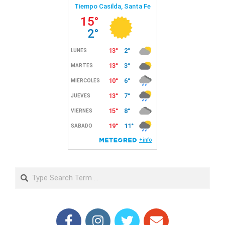
Search