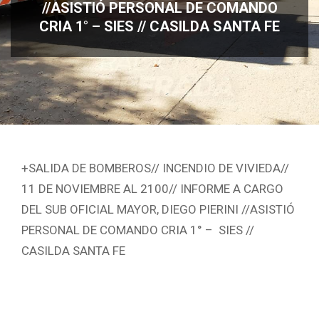
//ASISTIÓ PERSONAL DE COMANDO
CRIA 1° – SIES // CASILDA SANTA FE
+SALIDA DE BOMBEROS// INCENDIO DE VIVIEDA//
11 DE NOVIEMBRE AL 2100// INFORME A CARGO
DEL SUB OFICIAL MAYOR, DIEGO PIERINI //ASISTIÓ
PERSONAL DE COMANDO CRIA 1° – SIES //
CASILDA SANTA FE