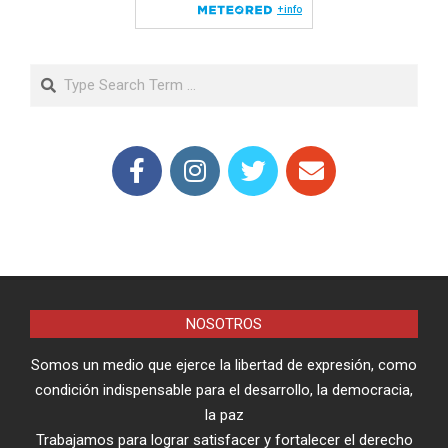
Search
NOSOTROS
Somos un medio que ejerce la libertad de expresión, como
condición indispensable para el desarrollo, la democracia,
la paz
Trabajamos para lograr satisfacer y fortalecer el derecho