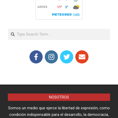
Search
NOSOTROS
Somos un medio que ejerce la libertad de expresión, como
condición indispensable para el desarrollo, la democracia,