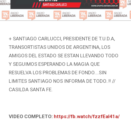
+ SANTIAGO CARLUCCI, PRESIDENTE DE T.U.D.A,
TRANSORTISTAS UNIDOS DE ARGENTINA, LOS
AMIGOS DEL ESTADO SE ESTAN LLEVANDO TODO
Y SEGUIMOS ESPERANDO LA MAGIA QUE
RESUELVA LOS PROBLEMAS DE FONDO….SIN
LIMITES SANTIAGO NOS INFORMA DE TODO..!! //
CASILDA SANTA FE.
VIDEO COMPLETO:
https://fb.watch/fzzfEal41a/