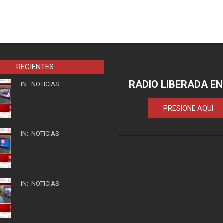
RECIENTES
RADIO LIBERADA EN
IN:
NOTICIAS
PRESIONE AQUI
IN:
NOTICIAS
IN:
NOTICIAS