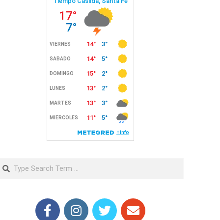
Search