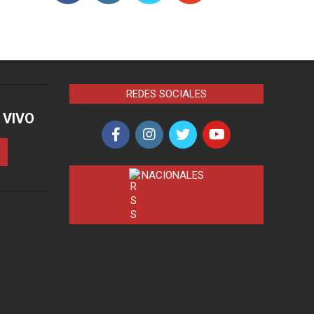
REDES SOCIALES
 VIVO
NACIONALES