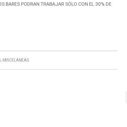
LOS BARES PODRAN TRABAJAR SÓLO CON EL 30% DE
S
,
MISCELANEAS