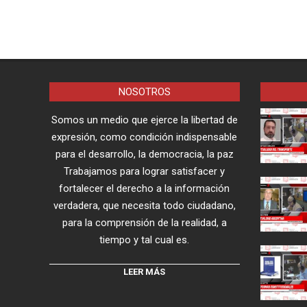
NOSOTROS
Somos un medio que ejerce la libertad de
expresión, como condición indispensable
para el desarrollo, la democracia, la paz
Trabajamos para lograr satisfacer y
fortalecer el derecho a la información
verdadera, que necesita todo ciudadano,
para la comprensión de la realidad, a
tiempo y tal cual es.
LEER MÁS